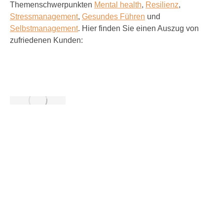
Themenschwerpunkten
Mental health
,
Resilienz
,
Stressmanagement
,
Gesundes Führen
und
Selbstmanagement
. Hier finden Sie einen Auszug von
zufriedenen Kunden: