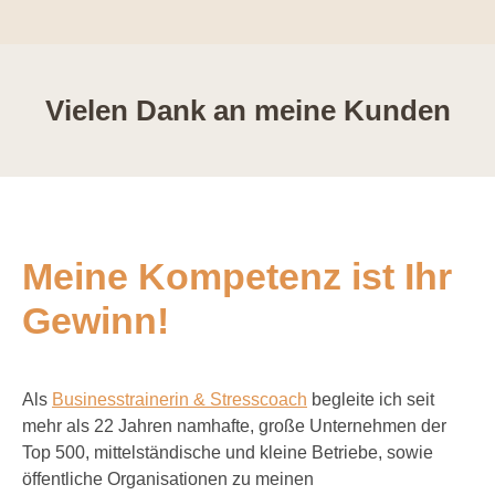
Vielen Dank an meine Kunden
Meine Kompetenz ist Ihr
Gewinn!
Als
Businesstrainerin & Stresscoach
begleite ich seit
mehr als 22 Jahren namhafte, große Unternehmen der
Top 500, mittelständische und kleine Betriebe, sowie
öffentliche Organisationen zu meinen