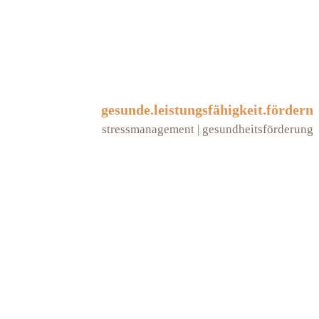
gesunde.leistungsfähigkeit.fördern
stressmanagement | gesundheitsförderung