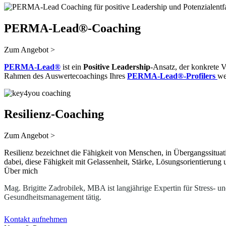
PERMA-Lead®-Coaching
Zum Angebot >
PERMA-Lead®
ist ein
Positive Leadership
-Ansatz, der konkrete V
Rahmen des Auswertecoachings Ihres
PERMA-Lead®-Profilers
we
Resilienz-Coaching
Zum Angebot >
Resilienz bezeichnet die Fähigkeit von Menschen, in Übergangssituat
dabei, diese Fähigkeit mit Gelassenheit, Stärke, Lösungsorientierung
Über mich
Mag. Brigitte Zadrobilek, MBA ist langjährige Expertin für Stress- u
Gesundheitsmanagement tätig.
Kontakt aufnehmen