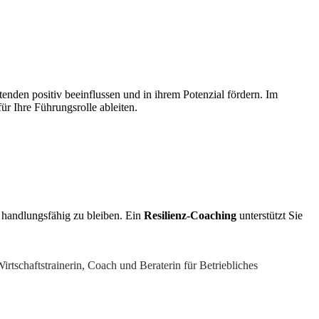
tenden positiv beeinflussen und in ihrem Potenzial fördern. Im
r Ihre Führungsrolle ableiten.
 handlungsfähig zu bleiben. Ein
Resilienz-Coaching
unterstützt Sie
rtschaftstrainerin, Coach und Beraterin für Betriebliches