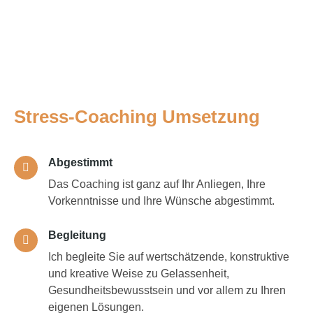
Stress-Coaching Umsetzung
Abgestimmt
Das Coaching ist ganz auf Ihr Anliegen, Ihre
Vorkenntnisse und Ihre Wünsche abgestimmt.
Begleitung
Ich begleite Sie auf wertschätzende, konstruktive
und kreative Weise zu Gelassenheit,
Gesundheitsbewusstsein und vor allem zu Ihren
eigenen Lösungen.