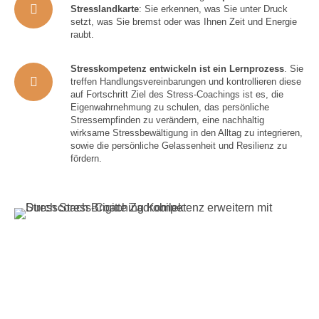
Stresslandkarte
: Sie erkennen, was Sie unter Druck
setzt, was Sie bremst oder was Ihnen Zeit und Energie
raubt.
Stresskompetenz entwickeln ist ein Lernprozess
. Sie
treffen Handlungsvereinbarungen und kontrollieren diese
auf Fortschritt Ziel des Stress-Coachings ist es, die
Eigenwahrnehmung zu schulen, das persönliche
Stressempfinden zu verändern, eine nachhaltig
wirksame Stressbewältigung in den Alltag zu integrieren,
sowie die persönliche Gelassenheit und Resilienz zu
fördern.