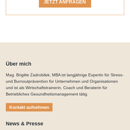
JETZT ANFRAGEN
Über mich
Mag. Brigitte Zadrobilek, MBA ist langjährige Expertin für Stress-
und Burnoutprävention für Unternehmen und Organisationen
und ist als Wirtschaftstrainerin, Coach und Beraterin für
Betriebliches Gesundheitsmanagement tätig.
Kontakt aufnehmen
News & Presse