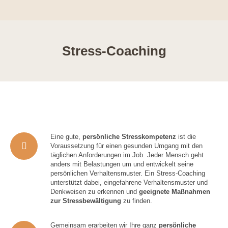
Stress-Coaching
Eine gute,
persönliche Stresskompetenz
ist die
Voraussetzung für einen gesunden Umgang mit den
täglichen Anforderungen im Job. Jeder Mensch geht
anders mit Belastungen um und entwickelt seine
persönlichen Verhaltensmuster. Ein Stress-Coaching
unterstützt dabei, eingefahrene Verhaltensmuster und
Denkweisen zu erkennen und
geeignete Maßnahmen
zur Stressbewältigung
zu finden.
Gemeinsam erarbeiten wir Ihre ganz
persönliche