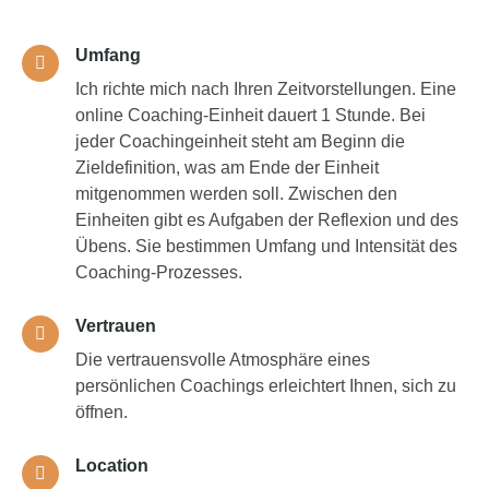
Umfang
Ich richte mich nach Ihren Zeitvorstellungen. Eine
online Coaching-Einheit dauert 1 Stunde. Bei
jeder Coachingeinheit steht am Beginn die
Zieldefinition, was am Ende der Einheit
mitgenommen werden soll. Zwischen den
Einheiten gibt es Aufgaben der Reflexion und des
Übens. Sie bestimmen Umfang und Intensität des
Coaching-Prozesses.
Vertrauen
Die vertrauensvolle Atmosphäre eines
persönlichen Coachings erleichtert Ihnen, sich zu
öffnen.
Location