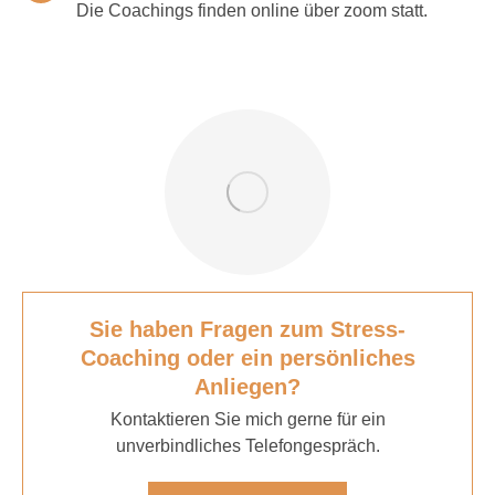
Die Coachings finden online über zoom statt.
Sie haben Fragen zum Stress-
Coaching oder ein persönliches
Anliegen?
Kontaktieren Sie mich gerne für ein
unverbindliches Telefongespräch.