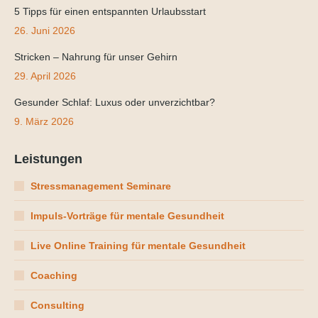
5 Tipps für einen entspannten Urlaubsstart
26. Juni 2026
Stricken – Nahrung für unser Gehirn
29. April 2026
Gesunder Schlaf: Luxus oder unverzichtbar?
9. März 2026
Leistungen
Stressmanagement Seminare
Impuls-Vorträge für mentale Gesundheit
Live Online Training für mentale Gesundheit
Coaching
Consulting