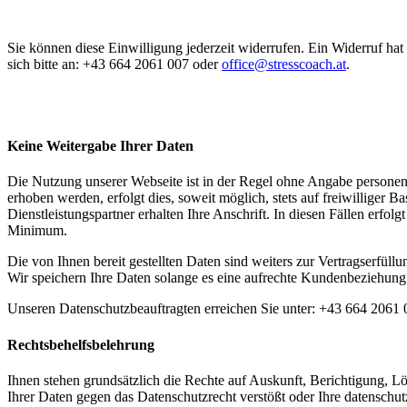
Sie können diese Einwilligung jederzeit widerrufen. Ein Widerruf ha
sich bitte an: +43 664 2061 007 oder
office@stresscoach.at
.
Keine Weitergabe Ihrer Daten
Die Nutzung unserer Webseite ist in der Regel ohne Angabe persone
erhoben werden, erfolgt dies, soweit möglich, stets auf freiwilliger 
Dienstleistungspartner erhalten Ihre Anschrift. In diesen Fällen er
Minimum.
Die von Ihnen bereit gestellten Daten sind weiters zur Vertragserfü
Wir speichern Ihre Daten solange es eine aufrechte Kundenbeziehung
Unseren Datenschutzbeauftragten erreichen Sie unter: +43 664 2061
Rechtsbehelfsbelehrung
Ihnen stehen grundsätzlich die Rechte auf Auskunft, Berichtigung, 
Ihrer Daten gegen das Datenschutzrecht verstößt oder Ihre datenschutz