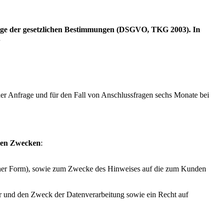
dlage der gesetzlichen Bestimmungen (DSGVO, TKG 2003). In
.
r Anfrage und für den Fall von Anschlussfragen sechs Monate bei
den Zwecken
:
scher Form), sowie zum Zwecke des Hinweises auf die zum Kunden
er und den Zweck der Datenverarbeitung sowie ein Recht auf