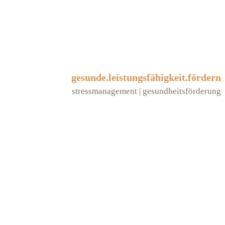
gesunde.leistungsfähigkeit.fördern
stressmanagement | gesundheitsförderung