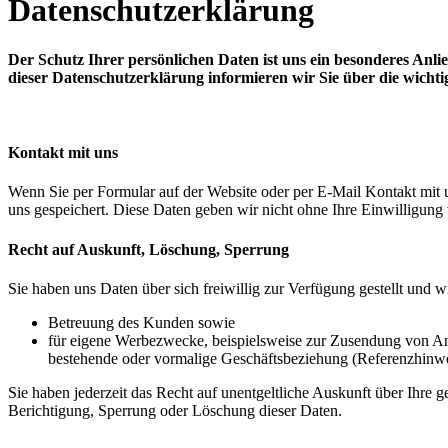
Datenschutzerklärung
Der Schutz Ihrer persönlichen Daten ist uns ein besonderes An
dieser Datenschutzerklärung informieren wir Sie über die wich
Kontakt mit uns
Wenn Sie per Formular auf der Website oder per E-Mail Kontakt mit
uns gespeichert. Diese Daten geben wir nicht ohne Ihre Einwilligung 
Recht auf Auskunft, Löschung, Sperrung
Sie haben uns Daten über sich freiwillig zur Verfügung gestellt und 
Betreuung des Kunden sowie
für eigene Werbezwecke, beispielsweise zur Zusendung von A
bestehende oder vormalige Geschäftsbeziehung (Referenzhinwe
Sie haben jederzeit das Recht auf unentgeltliche Auskunft über Ihr
Berichtigung, Sperrung oder Löschung dieser Daten.