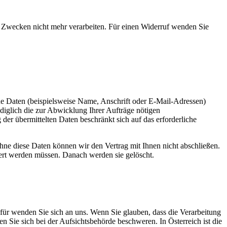
en Zwecken nicht mehr verarbeiten. Für einen Widerruf wenden Sie
e Daten (beispielsweise Name, Anschrift oder E-Mail-Adressen)
ediglich die zur Abwicklung Ihrer Aufträge nötigen
er übermittelten Daten beschränkt sich auf das erforderliche
hne diese Daten können wir den Vertrag mit Ihnen nicht abschließen.
hert werden müssen. Danach werden sie gelöscht.
für wenden Sie sich an uns. Wenn Sie glauben, dass die Verarbeitung
n Sie sich bei der Aufsichtsbehörde beschweren. In Österreich ist die