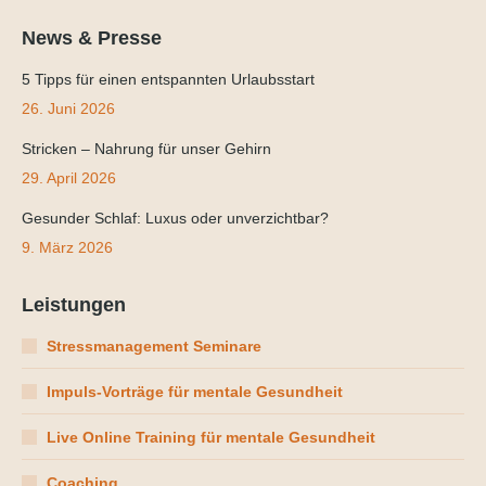
News & Presse
5 Tipps für einen entspannten Urlaubsstart
26. Juni 2026
Stricken – Nahrung für unser Gehirn
29. April 2026
Gesunder Schlaf: Luxus oder unverzichtbar?
9. März 2026
Leistungen
Stressmanagement Seminare
Impuls-Vorträge für mentale Gesundheit
Live Online Training für mentale Gesundheit
Coaching