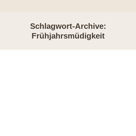
Schlagwort-Archive:
Frühjahrsmüdigkeit