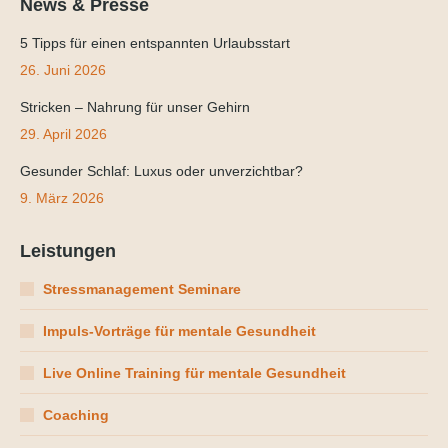
News & Presse
5 Tipps für einen entspannten Urlaubsstart
26. Juni 2026
Stricken – Nahrung für unser Gehirn
29. April 2026
Gesunder Schlaf: Luxus oder unverzichtbar?
9. März 2026
Leistungen
Stressmanagement Seminare
Impuls-Vorträge für mentale Gesundheit
Live Online Training für mentale Gesundheit
Coaching