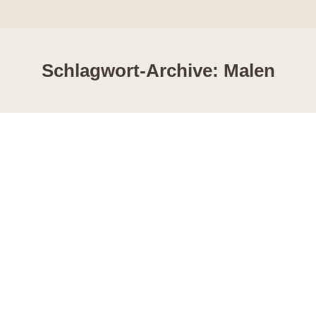
Schlagwort-Archive:
Malen