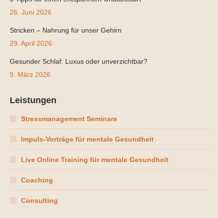
26. Juni 2026
Stricken – Nahrung für unser Gehirn
29. April 2026
Gesunder Schlaf: Luxus oder unverzichtbar?
9. März 2026
Leistungen
Stressmanagement Seminare
Impuls-Vorträge für mentale Gesundheit
Live Online Training für mentale Gesundheit
Coaching
Consulting