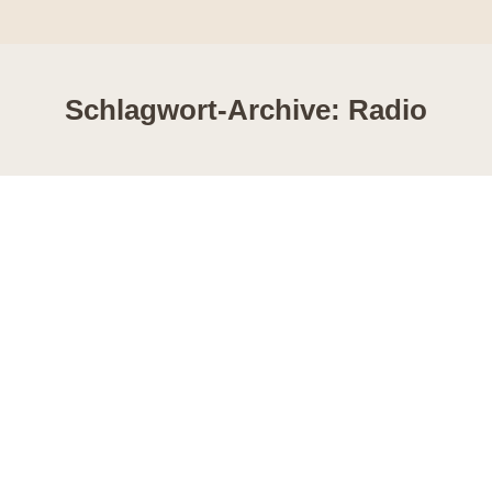
Schlagwort-Archive:
Radio