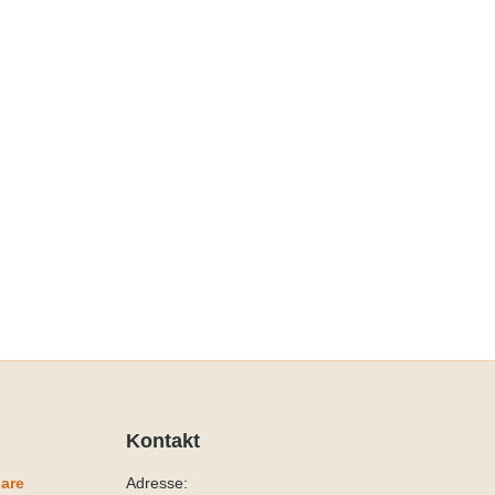
Kontakt
are
Adresse: