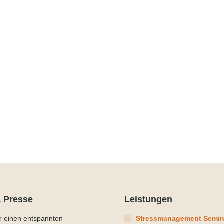
 Presse
Leistungen
ür einen entspannten
Stressmanagement Semin