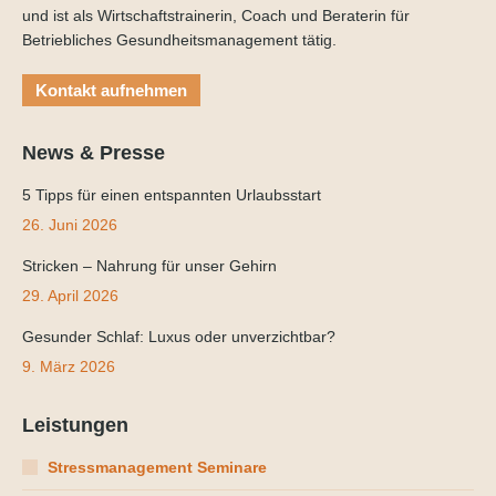
und ist als Wirtschaftstrainerin, Coach und Beraterin für
Betriebliches Gesundheitsmanagement tätig.
Kontakt aufnehmen
News & Presse
5 Tipps für einen entspannten Urlaubsstart
26. Juni 2026
Stricken – Nahrung für unser Gehirn
29. April 2026
Gesunder Schlaf: Luxus oder unverzichtbar?
9. März 2026
Leistungen
Stressmanagement Seminare