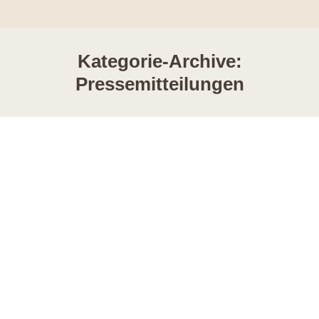
Kategorie-Archive:
Pressemitteilungen