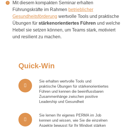
Mit diesem kompakten Seminar erhalten
Führungskräfte im Rahmen
betrieblicher
Gesundheitsförderung
wertvolle Tools und praktische
Übungen für
stärkenorientiertes Führen
und welche
Hebel sie setzen können, um Teams stark, motiviert
und resilient zu machen.
Quick-Win
Sie erhalten wertvolle Tools und
praktische Übungen für stärkenorientiertes
Führen und kennen die beeinflussbaren
Zusammenhänge zwischen positive
Leadership und Gesundheit
Sie lernen Ihr eigenes PERMA im Job
kennen und wissen, wie Sie die einzelnen
Aspekte bewusst für Ihr Mindset stärken