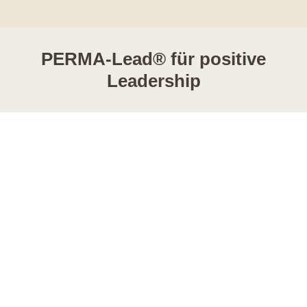
PERMA-Lead® für positive
Leadership