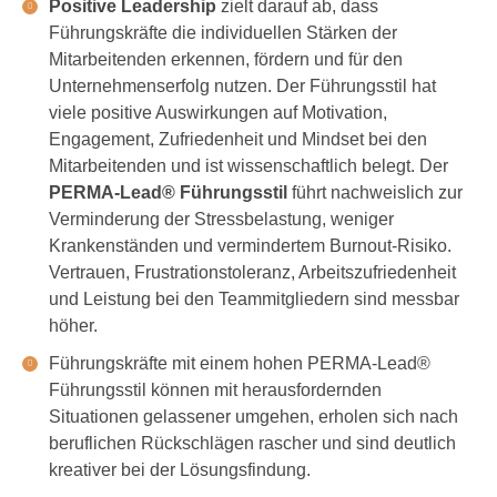
Positive Leadership
zielt darauf ab, dass
Führungskräfte die individuellen Stärken der
Mitarbeitenden erkennen, fördern und für den
Unternehmenserfolg nutzen. Der Führungsstil hat
viele positive Auswirkungen auf Motivation,
Engagement, Zufriedenheit und Mindset bei den
Mitarbeitenden und ist wissenschaftlich belegt. Der
PERMA-Lead® Führungsstil
führt nachweislich zur
Verminderung der Stressbelastung, weniger
Krankenständen und vermindertem Burnout-Risiko.
Vertrauen, Frustrationstoleranz, Arbeitszufriedenheit
und Leistung bei den Teammitgliedern sind messbar
höher.
Führungskräfte mit einem hohen PERMA-Lead®
Führungsstil können mit herausfordernden
Situationen gelassener umgehen, erholen sich nach
beruflichen Rückschlägen rascher und sind deutlich
kreativer bei der Lösungsfindung.