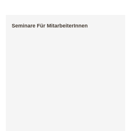
Seminare Für MitarbeiterInnen
Persönliche Stresskompetenz