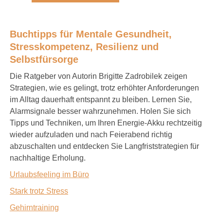
Buchtipps für Mentale Gesundheit,
Stresskompetenz, Resilienz und
Selbstfürsorge
Die Ratgeber von Autorin Brigitte Zadrobilek zeigen
Strategien, wie es gelingt, trotz erhöhter Anforderungen
im Alltag dauerhaft entspannt zu bleiben. Lernen Sie,
Alarmsignale besser wahrzunehmen. Holen Sie sich
Tipps und Techniken, um Ihren Energie-Akku rechtzeitig
wieder aufzuladen und nach Feierabend richtig
abzuschalten und entdecken Sie Langfriststrategien für
nachhaltige Erholung.
Urlaubsfeeling im Büro
Stark trotz Stress
Gehirntraining