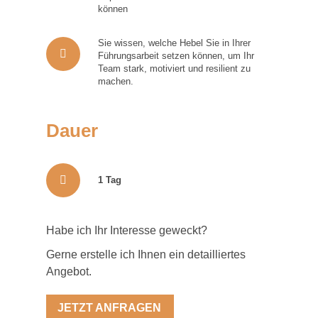
können
Sie wissen, welche Hebel Sie in Ihrer
Führungsarbeit setzen können, um Ihr
Team stark, motiviert und resilient zu
machen.
Dauer
1 Tag
Habe ich Ihr Interesse geweckt?
Gerne erstelle ich Ihnen ein detailliertes
Angebot.
JETZT ANFRAGEN