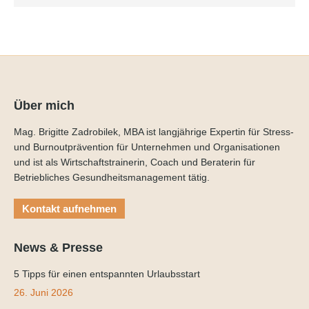
Über mich
Mag. Brigitte Zadrobilek, MBA ist langjährige Expertin für Stress-
und Burnoutprävention für Unternehmen und Organisationen
und ist als Wirtschaftstrainerin, Coach und Beraterin für
Betriebliches Gesundheitsmanagement tätig.
Kontakt aufnehmen
News & Presse
5 Tipps für einen entspannten Urlaubsstart
26. Juni 2026