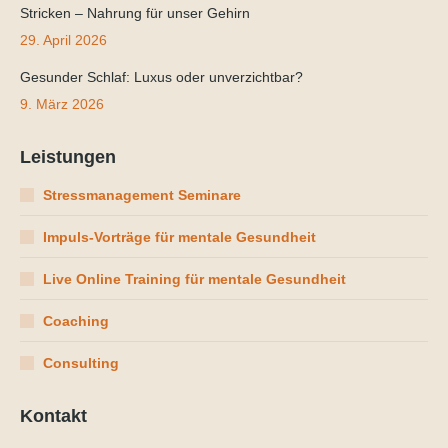
Stricken – Nahrung für unser Gehirn
29. April 2026
Gesunder Schlaf: Luxus oder unverzichtbar?
9. März 2026
Leistungen
Stressmanagement Seminare
Impuls-Vorträge für mentale Gesundheit
Live Online Training für mentale Gesundheit
Coaching
Consulting
Kontakt