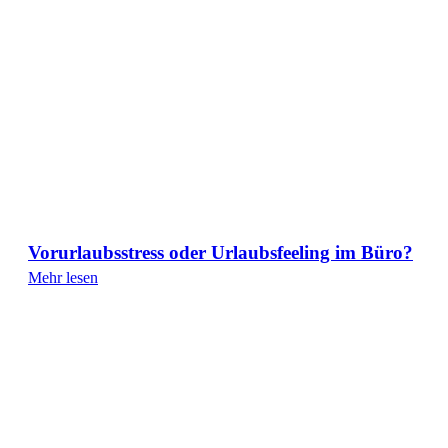
Vorurlaubsstress oder Urlaubsfeeling im Büro?
Mehr lesen