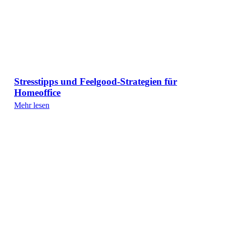
Stresstipps und Feelgood-Strategien für
Homeoffice
Mehr lesen