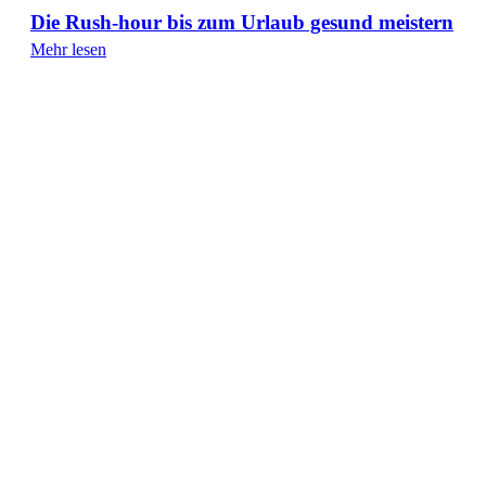
Die Rush-hour bis zum Urlaub gesund meistern
Mehr lesen