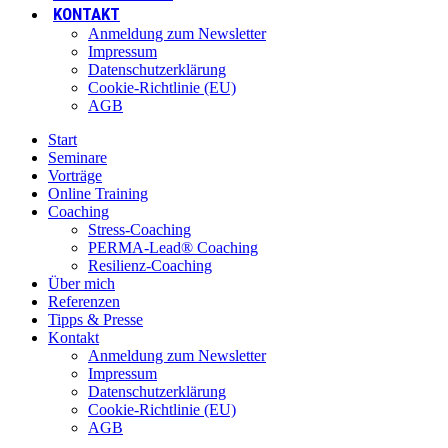
KONTAKT
Anmeldung zum Newsletter
Impressum
Datenschutzerklärung
Cookie-Richtlinie (EU)
AGB
Start
Seminare
Vorträge
Online Training
Coaching
Stress-Coaching
PERMA-Lead® Coaching
Resilienz-Coaching
Über mich
Referenzen
Tipps & Presse
Kontakt
Anmeldung zum Newsletter
Impressum
Datenschutzerklärung
Cookie-Richtlinie (EU)
AGB