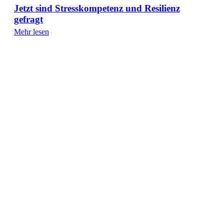
Jetzt sind Stresskompetenz und Resilienz
gefragt
Mehr lesen