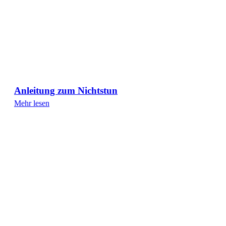
Anleitung zum Nichtstun
Mehr lesen