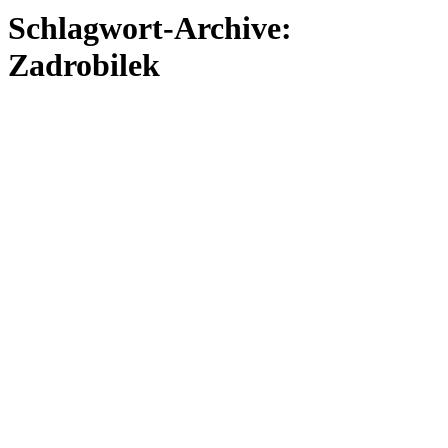
Schlagwort-Archive:
Zadrobilek