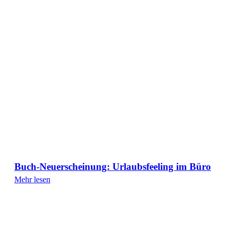
Buch-Neuerscheinung: Urlaubsfeeling im Büro
Mehr lesen