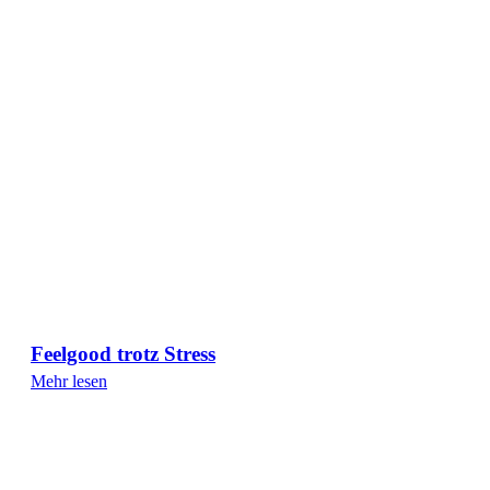
Feelgood trotz Stress
Mehr lesen