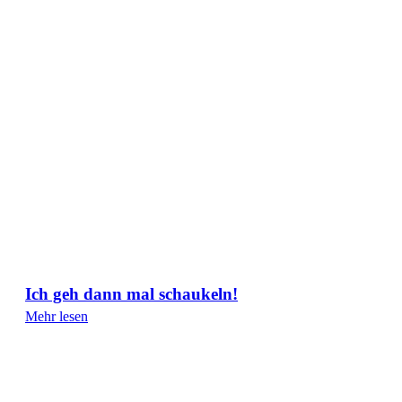
Ich geh dann mal schaukeln!
Mehr lesen