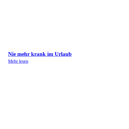
Nie mehr krank im Urlaub
Mehr lesen