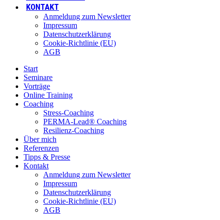
KONTAKT
Anmeldung zum Newsletter
Impressum
Datenschutzerklärung
Cookie-Richtlinie (EU)
AGB
Start
Seminare
Vorträge
Online Training
Coaching
Stress-Coaching
PERMA-Lead® Coaching
Resilienz-Coaching
Über mich
Referenzen
Tipps & Presse
Kontakt
Anmeldung zum Newsletter
Impressum
Datenschutzerklärung
Cookie-Richtlinie (EU)
AGB