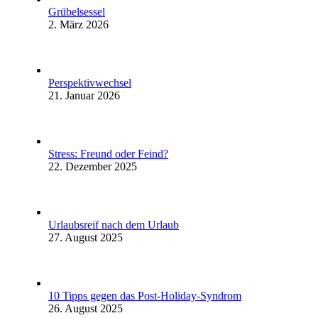
Grübelsessel
2. März 2026
Perspektivwechsel
21. Januar 2026
Stress: Freund oder Feind?
22. Dezember 2025
Urlaubsreif nach dem Urlaub
27. August 2025
10 Tipps gegen das Post-Holiday-Syndrom
26. August 2025