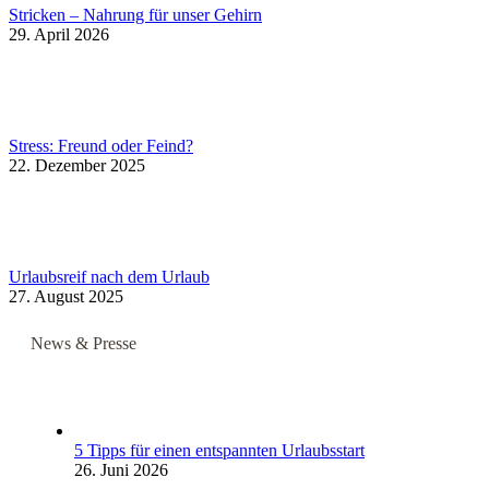
Stricken – Nahrung für unser Gehirn
29. April 2026
Stress: Freund oder Feind?
22. Dezember 2025
Urlaubsreif nach dem Urlaub
27. August 2025
News & Presse
5 Tipps für einen entspannten Urlaubsstart
26. Juni 2026