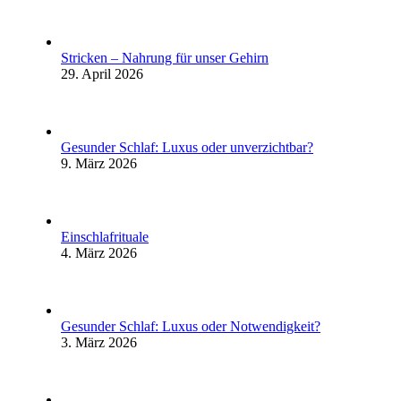
Stricken – Nahrung für unser Gehirn
29. April 2026
Gesunder Schlaf: Luxus oder unverzichtbar?
9. März 2026
Einschlafrituale
4. März 2026
Gesunder Schlaf: Luxus oder Notwendigkeit?
3. März 2026