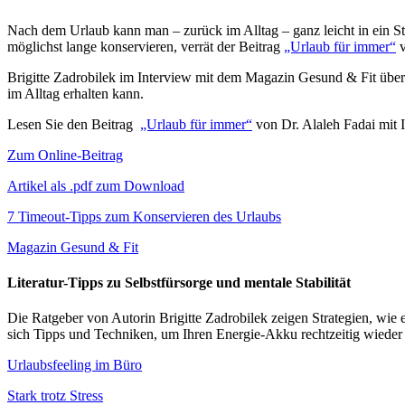
Nach dem Urlaub kann man – zurück im Alltag – ganz leicht in ein S
möglichst lange konservieren, verrät der Beitrag
„Urlaub für immer“
v
Brigitte Zadrobilek im Interview mit dem Magazin Gesund & Fit über
im Alltag erhalten kann.
Lesen Sie den Beitrag
„Urlaub für immer“
von Dr. Alaleh Fadai mit 
Zum Online-Beitrag
Artikel als .pdf zum Download
7 Timeout-Tipps zum Konservieren des Urlaubs
Magazin Gesund & Fit
Literatur-Tipps zu Selbstfürsorge und mentale Stabilität
Die Ratgeber von Autorin Brigitte Zadrobilek zeigen Strategien, wie 
sich Tipps und Techniken, um Ihren Energie-Akku rechtzeitig wieder 
Urlaubsfeeling im Büro
Stark trotz Stress