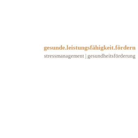
gesunde.leistungsfähigkeit.fördern
stressmanagement | gesundheitsförderung