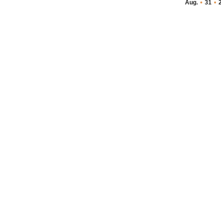
Aug.
31