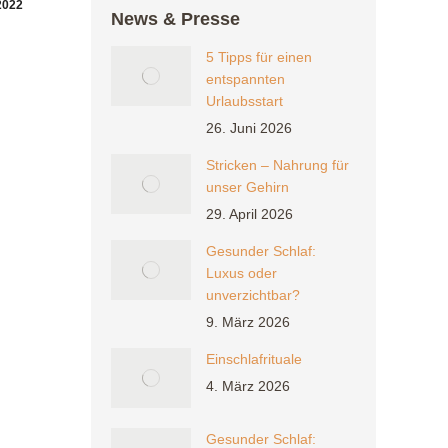
2022
News & Presse
5 Tipps für einen
entspannten
Urlaubsstart
26. Juni 2026
Stricken – Nahrung für
unser Gehirn
29. April 2026
Gesunder Schlaf:
Luxus oder
unverzichtbar?
9. März 2026
Einschlafrituale
4. März 2026
Gesunder Schlaf: