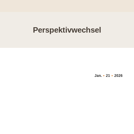
Perspektivwechsel
Jan.
21
2026