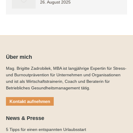
26. August 2025
Über mich
Mag. Brigitte Zadrobilek, MBA ist langjährige Expertin für Stress-
und Burnoutprävention für Unternehmen und Organisationen
und ist als Wirtschaftstrainerin, Coach und Beraterin für
Betriebliches Gesundheitsmanagement tätig.
Kontakt aufnehmen
News & Presse
5 Tipps für einen entspannten Urlaubsstart