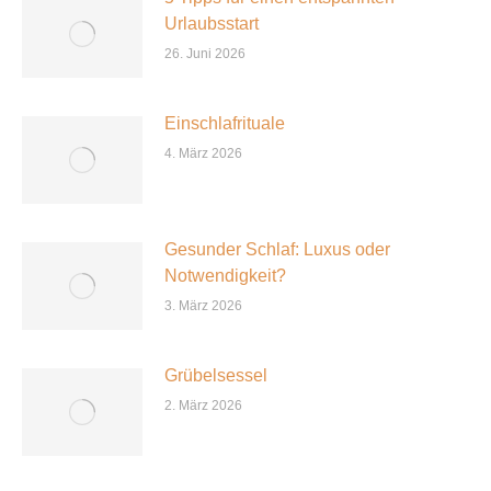
Urlaubsstart
26. Juni 2026
Einschlafrituale
4. März 2026
Gesunder Schlaf: Luxus oder
Notwendigkeit?
3. März 2026
Grübelsessel
2. März 2026