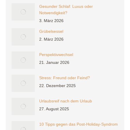
Gesunder Schlaf: Luxus oder
Notwendigkeit?
3. März 2026
Grübelsessel
2. März 2026
Perspektivwechsel
21. Januar 2026
Stress: Freund oder Feind?
22. Dezember 2025
Urlaubsreif nach dem Urlaub
27. August 2025
10 Tipps gegen das Post-Holiday-Syndrom