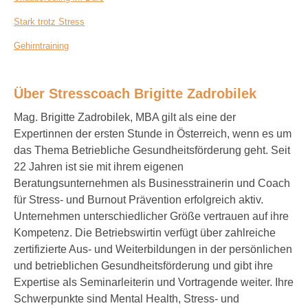
Stark trotz Stress
Gehirntraining
Über Stresscoach Brigitte Zadrobilek
Mag. Brigitte Zadrobilek, MBA gilt als eine der
Expertinnen der ersten Stunde in Österreich, wenn es um
das Thema Betriebliche Gesundheitsförderung geht. Seit
22 Jahren ist sie mit ihrem eigenen
Beratungsunternehmen als Businesstrainerin und Coach
für Stress- und Burnout Prävention erfolgreich aktiv.
Unternehmen unterschiedlicher Größe vertrauen auf ihre
Kompetenz. Die Betriebswirtin verfügt über zahlreiche
zertifizierte Aus- und Weiterbildungen in der persönlichen
und betrieblichen Gesundheitsförderung und gibt ihre
Expertise als Seminarleiterin und Vortragende weiter. Ihre
Schwerpunkte sind Mental Health, Stress- und