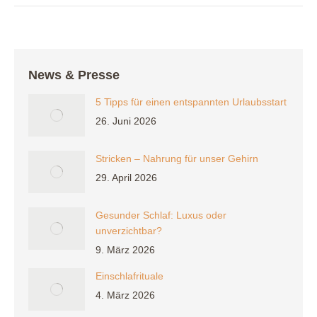
News & Presse
5 Tipps für einen entspannten Urlaubsstart
26. Juni 2026
Stricken – Nahrung für unser Gehirn
29. April 2026
Gesunder Schlaf: Luxus oder
unverzichtbar?
9. März 2026
Einschlafrituale
4. März 2026