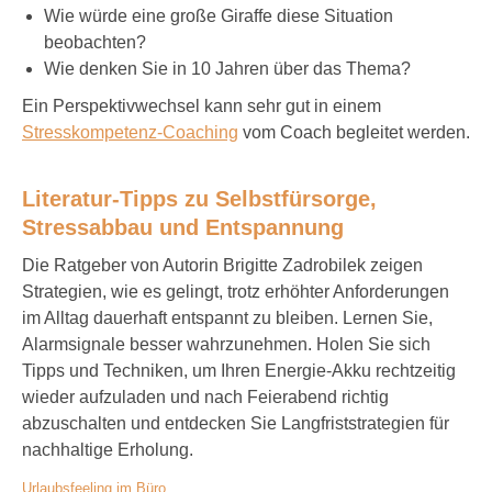
Wie würde eine große Giraffe diese Situation
beobachten?
Wie denken Sie in 10 Jahren über das Thema?
Ein Perspektivwechsel kann sehr gut in einem
Stresskompetenz-Coaching
vom Coach begleitet werden.
Literatur-Tipps zu Selbstfürsorge,
Stressabbau und Entspannung
Die Ratgeber von Autorin Brigitte Zadrobilek zeigen
Strategien, wie es gelingt, trotz erhöhter Anforderungen
im Alltag dauerhaft entspannt zu bleiben. Lernen Sie,
Alarmsignale besser wahrzunehmen. Holen Sie sich
Tipps und Techniken, um Ihren Energie-Akku rechtzeitig
wieder aufzuladen und nach Feierabend richtig
abzuschalten und entdecken Sie Langfriststrategien für
nachhaltige Erholung.
Urlaubsfeeling im Büro