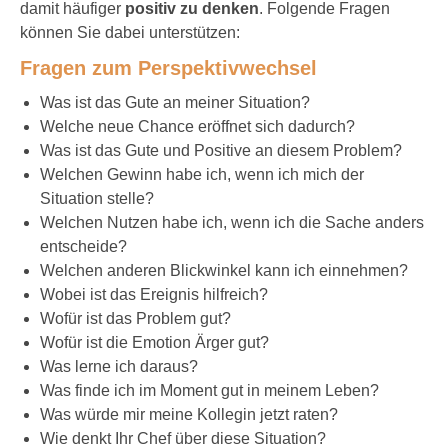
damit häufiger
positiv zu denken
. Folgende Fragen
können Sie dabei unterstützen:
Fragen zum Perspektivwechsel
Was ist das Gute an meiner Situation?
Welche neue Chance eröffnet sich dadurch?
Was ist das Gute und Positive an diesem Problem?
Welchen Gewinn habe ich, wenn ich mich der
Situation stelle?
Welchen Nutzen habe ich, wenn ich die Sache anders
entscheide?
Welchen anderen Blickwinkel kann ich einnehmen?
Wobei ist das Ereignis hilfreich?
Wofür ist das Problem gut?
Wofür ist die Emotion Ärger gut?
Was lerne ich daraus?
Was finde ich im Moment gut in meinem Leben?
Was würde mir meine Kollegin jetzt raten?
Wie denkt Ihr Chef über diese Situation?