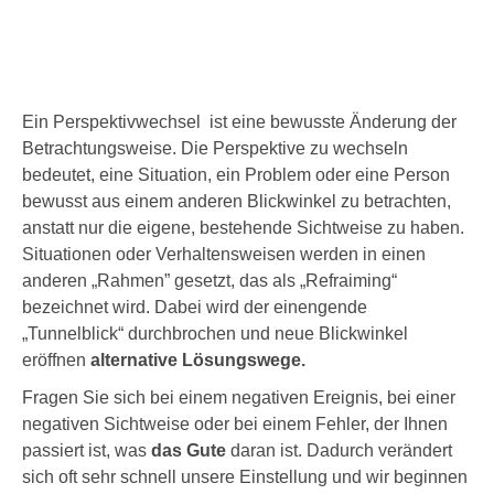
Ein Perspektivwechsel ist eine bewusste Änderung der
Betrachtungsweise. Die Perspektive zu wechseln
bedeutet, eine Situation, ein Problem oder eine Person
bewusst aus einem anderen Blickwinkel zu betrachten,
anstatt nur die eigene, bestehende Sichtweise zu haben.
Situationen oder Verhaltensweisen werden in einen
anderen „Rahmen” gesetzt, das als „Refraiming“
bezeichnet wird. Dabei wird der einengende
„Tunnelblick“ durchbrochen und neue Blickwinkel
eröffnen
alternative Lösungswege.
Fragen Sie sich bei einem negativen Ereignis, bei einer
negativen Sichtweise oder bei einem Fehler, der Ihnen
passiert ist, was
das Gute
daran ist. Dadurch verändert
sich oft sehr schnell unsere Einstellung und wir beginnen