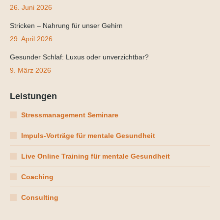
26. Juni 2026
Stricken – Nahrung für unser Gehirn
29. April 2026
Gesunder Schlaf: Luxus oder unverzichtbar?
9. März 2026
Leistungen
Stressmanagement Seminare
Impuls-Vorträge für mentale Gesundheit
Live Online Training für mentale Gesundheit
Coaching
Consulting