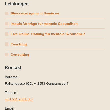
Leistungen
Stressmanagement Seminare
Impuls-Vorträge für mentale Gesundheit
Live Online Training für mentale Gesundheit
Coaching
Consulting
Kontakt
Adresse:
Falkengasse 65D, A-2353 Guntramsdorf
Telefon:
+43 664 2061 007
Email: