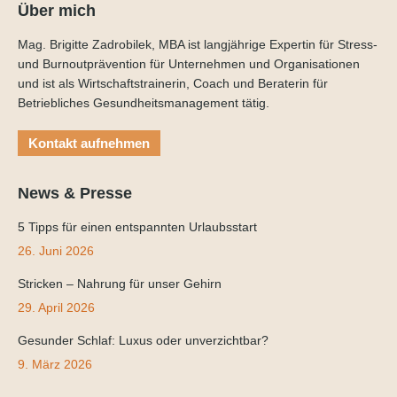
Über mich
Mag. Brigitte Zadrobilek, MBA ist langjährige Expertin für Stress-
und Burnoutprävention für Unternehmen und Organisationen
und ist als Wirtschaftstrainerin, Coach und Beraterin für
Betriebliches Gesundheitsmanagement tätig.
Kontakt aufnehmen
News & Presse
5 Tipps für einen entspannten Urlaubsstart
26. Juni 2026
Stricken – Nahrung für unser Gehirn
29. April 2026
Gesunder Schlaf: Luxus oder unverzichtbar?
9. März 2026