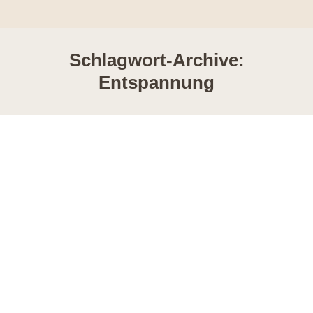
Schlagwort-Archive:
Entspannung