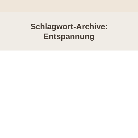
Schlagwort-Archive:
Entspannung