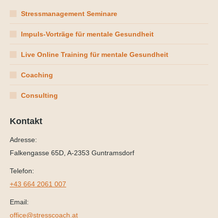
Stressmanagement Seminare
Impuls-Vorträge für mentale Gesundheit
Live Online Training für mentale Gesundheit
Coaching
Consulting
Kontakt
Adresse:
Falkengasse 65D, A-2353 Guntramsdorf
Telefon:
+43 664 2061 007
Email:
office@stresscoach.at