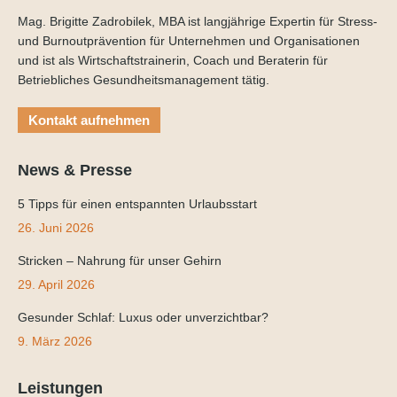
Mag. Brigitte Zadrobilek, MBA ist langjährige Expertin für Stress-
und Burnoutprävention für Unternehmen und Organisationen
und ist als Wirtschaftstrainerin, Coach und Beraterin für
Betriebliches Gesundheitsmanagement tätig.
Kontakt aufnehmen
News & Presse
5 Tipps für einen entspannten Urlaubsstart
26. Juni 2026
Stricken – Nahrung für unser Gehirn
29. April 2026
Gesunder Schlaf: Luxus oder unverzichtbar?
9. März 2026
Leistungen