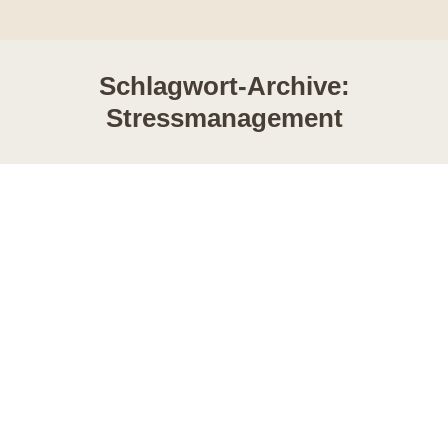
Schlagwort-Archive:
Stressmanagement