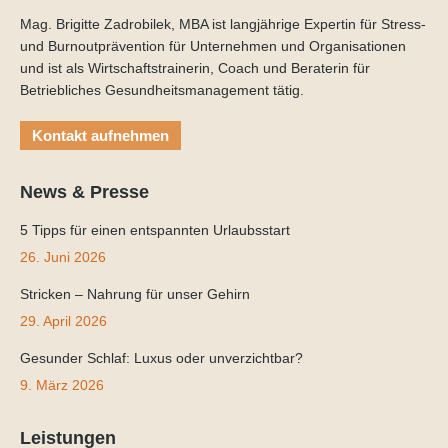
Mag. Brigitte Zadrobilek, MBA ist langjährige Expertin für Stress-
und Burnoutprävention für Unternehmen und Organisationen
und ist als Wirtschaftstrainerin, Coach und Beraterin für
Betriebliches Gesundheitsmanagement tätig.
Kontakt aufnehmen
News & Presse
5 Tipps für einen entspannten Urlaubsstart
26. Juni 2026
Stricken – Nahrung für unser Gehirn
29. April 2026
Gesunder Schlaf: Luxus oder unverzichtbar?
9. März 2026
Leistungen