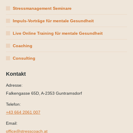
Stressmanagement Seminare
Impuls-Vorträge für mentale Gesundheit
Live Online Training für mentale Gesundheit
Coaching
Consulting
Kontakt
Adresse:
Falkengasse 65D, A-2353 Guntramsdorf
Telefon:
+43 664 2061 007
Email:
office@stresscoach.at