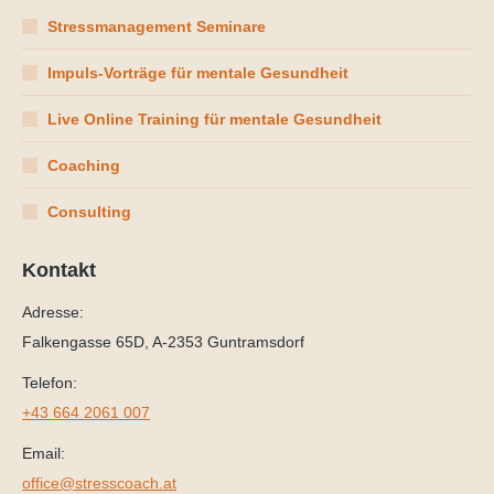
Stressmanagement Seminare
Impuls-Vorträge für mentale Gesundheit
Live Online Training für mentale Gesundheit
Coaching
Consulting
Kontakt
Adresse:
Falkengasse 65D, A-2353 Guntramsdorf
Telefon:
+43 664 2061 007
Email:
office@stresscoach.at