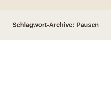
Schlagwort-Archive:
Pausen