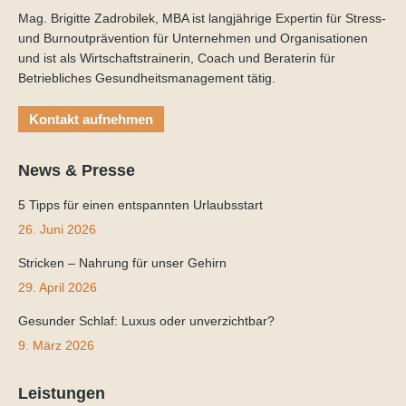
Mag. Brigitte Zadrobilek, MBA ist langjährige Expertin für Stress-
und Burnoutprävention für Unternehmen und Organisationen
und ist als Wirtschaftstrainerin, Coach und Beraterin für
Betriebliches Gesundheitsmanagement tätig.
Kontakt aufnehmen
News & Presse
5 Tipps für einen entspannten Urlaubsstart
26. Juni 2026
Stricken – Nahrung für unser Gehirn
29. April 2026
Gesunder Schlaf: Luxus oder unverzichtbar?
9. März 2026
Leistungen