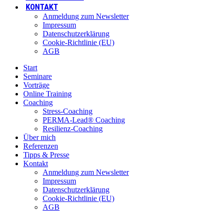
KONTAKT
Anmeldung zum Newsletter
Impressum
Datenschutzerklärung
Cookie-Richtlinie (EU)
AGB
Start
Seminare
Vorträge
Online Training
Coaching
Stress-Coaching
PERMA-Lead® Coaching
Resilienz-Coaching
Über mich
Referenzen
Tipps & Presse
Kontakt
Anmeldung zum Newsletter
Impressum
Datenschutzerklärung
Cookie-Richtlinie (EU)
AGB