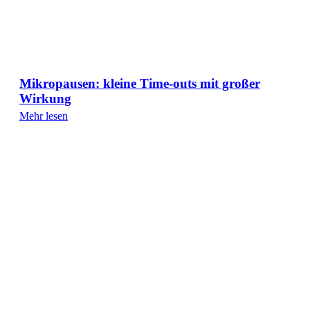
Mikropausen: kleine Time-outs mit großer
Wirkung
Mehr lesen