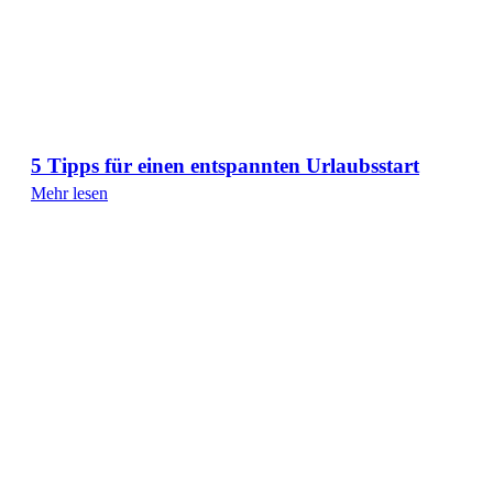
5 Tipps für einen entspannten Urlaubsstart
Mehr lesen