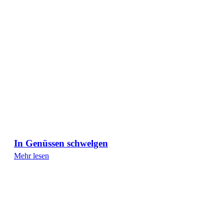
In Genüssen schwelgen
Mehr lesen