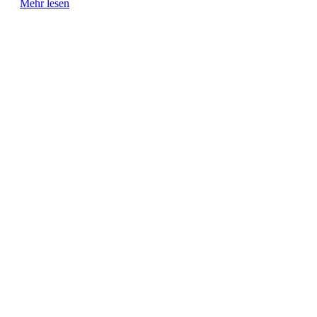
Mehr lesen