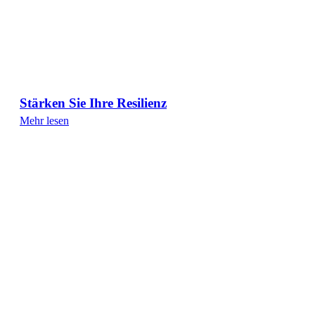
Stärken Sie Ihre Resilienz
Mehr lesen