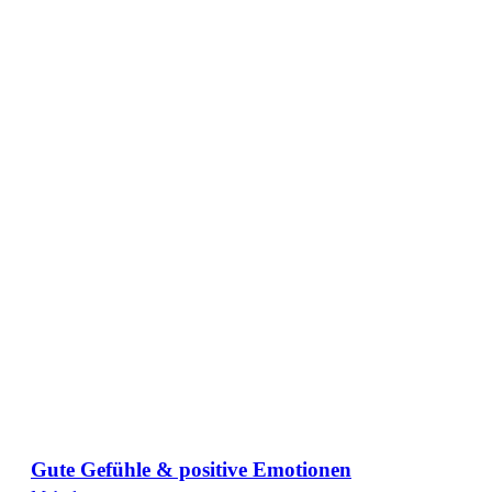
Gute Gefühle & positive Emotionen