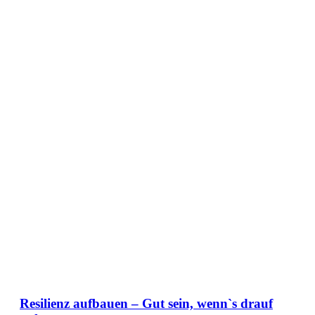
Resilienz aufbauen – Gut sein, wenn`s drauf