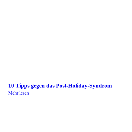
10 Tipps gegen das Post-Holiday-Syndrom
Mehr lesen