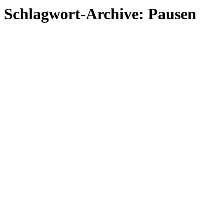
Schlagwort-Archive:
Pausen