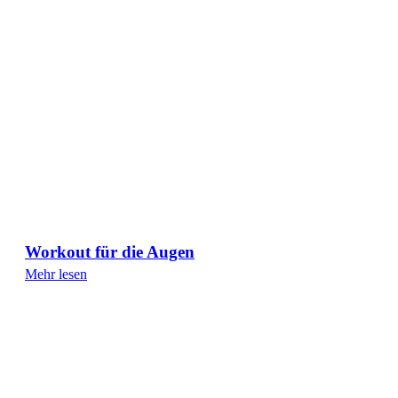
Workout für die Augen
Mehr lesen