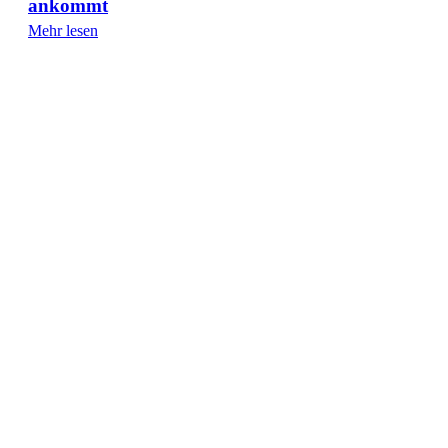
ankommt
Mehr lesen