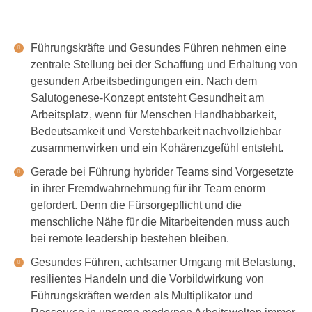
Führungskräfte und Gesundes Führen nehmen eine
zentrale Stellung bei der Schaffung und Erhaltung von
gesunden Arbeitsbedingungen ein. Nach dem
Salutogenese-Konzept entsteht Gesundheit am
Arbeitsplatz, wenn für Menschen Handhabbarkeit,
Bedeutsamkeit und Verstehbarkeit nachvollziehbar
zusammenwirken und ein Kohärenzgefühl entsteht.
Gerade bei Führung hybrider Teams sind Vorgesetzte
in ihrer Fremdwahrnehmung für ihr Team enorm
gefordert. Denn die Fürsorgepflicht und die
menschliche Nähe für die Mitarbeitenden muss auch
bei remote leadership bestehen bleiben.
Gesundes Führen, achtsamer Umgang mit Belastung,
resilientes Handeln und die Vorbildwirkung von
Führungskräften werden als Multiplikator und