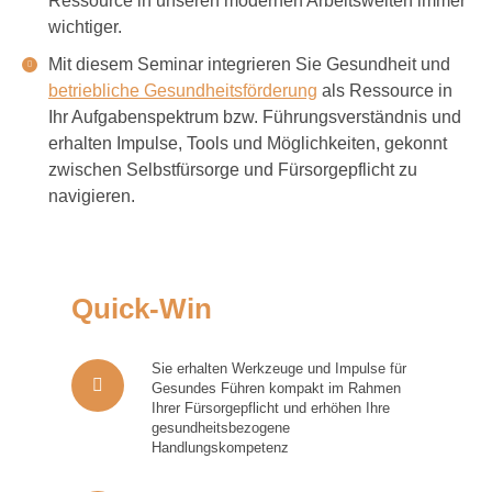
Ressource in unseren modernen Arbeitswelten immer
wichtiger.
Mit diesem Seminar integrieren Sie Gesundheit und
betriebliche Gesundheitsförderung
als Ressource in
Ihr Aufgabenspektrum bzw. Führungsverständnis und
erhalten Impulse, Tools und Möglichkeiten, gekonnt
zwischen Selbstfürsorge und Fürsorgepflicht zu
navigieren.
Quick-Win
Sie erhalten Werkzeuge und Impulse für
Gesundes Führen kompakt im Rahmen
Ihrer Fürsorgepflicht und erhöhen Ihre
gesundheitsbezogene
Handlungskompetenz