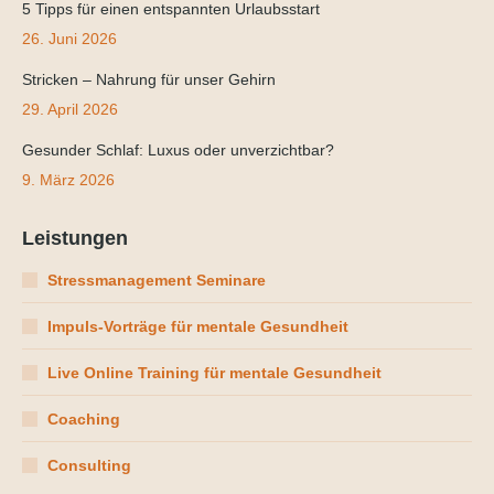
5 Tipps für einen entspannten Urlaubsstart
26. Juni 2026
Stricken – Nahrung für unser Gehirn
29. April 2026
Gesunder Schlaf: Luxus oder unverzichtbar?
9. März 2026
Leistungen
Stressmanagement Seminare
Impuls-Vorträge für mentale Gesundheit
Live Online Training für mentale Gesundheit
Coaching
Consulting