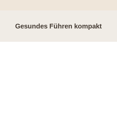
Gesundes Führen kompakt