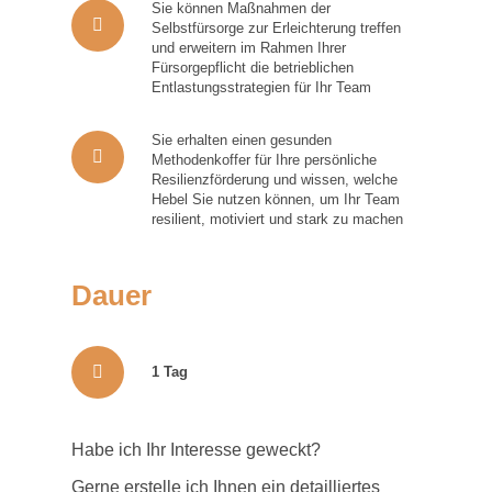
Sie können Maßnahmen der
Selbstfürsorge zur Erleichterung treffen
und erweitern im Rahmen Ihrer
Fürsorgepflicht die betrieblichen
Entlastungsstrategien für Ihr Team
Sie erhalten einen gesunden
Methodenkoffer für Ihre persönliche
Resilienzförderung und wissen, welche
Hebel Sie nutzen können, um Ihr Team
resilient, motiviert und stark zu machen
Dauer
1 Tag
Habe ich Ihr Interesse geweckt?
Gerne erstelle ich Ihnen ein detailliertes