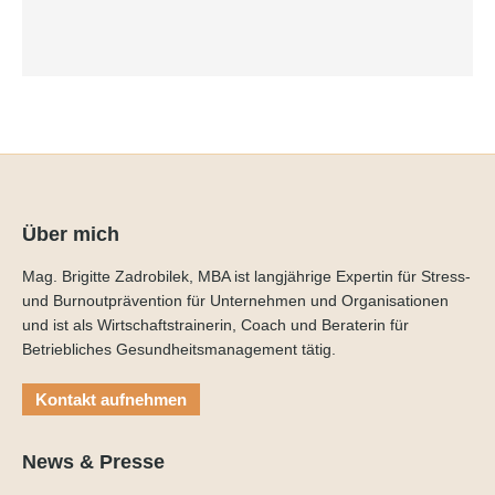
Curriculum Gesundes Führen
Über mich
Mag. Brigitte Zadrobilek, MBA ist langjährige Expertin für Stress-
und Burnoutprävention für Unternehmen und Organisationen
und ist als Wirtschaftstrainerin, Coach und Beraterin für
Betriebliches Gesundheitsmanagement tätig.
Kontakt aufnehmen
News & Presse