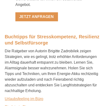
Angebot.
JETZT ANFRAGEN
Buchtipps für Stresskompetenz, Resilienz
und Selbstfürsorge
Die Ratgeber von Autorin Brigitte Zadrobilek zeigen
Strategien, wie es gelingt, trotz erhöhter Anforderungen
im Alltag dauerhaft entspannt zu bleiben. Lernen Sie,
Alarmsignale besser wahrzunehmen. Holen Sie sich
Tipps und Techniken, um Ihren Energie-Akku rechtzeitig
wieder aufzuladen und nach Feierabend richtig
abzuschalten und entdecken Sie Langfriststrategien für
nachhaltige Erholung.
Urlaubsfeeling im Büro